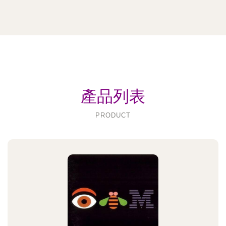
產品列表
PRODUCT