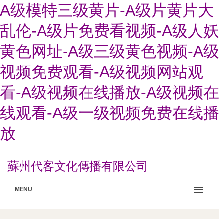
A级模特三级黄片-A级片黄片大
乱伦-A级片免费看视频-A级人妖
黄色网址-A级三级黄色视频-A级
视频免费观看-A级视频网站观
看-A级视频在线播放-A级视频在
线观看-A级一级视频免费在线播
放
蘇州代客文化傳播有限公司
MENU