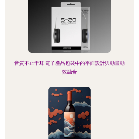
音質不止于耳 電子產品包裝中的平面設計與動畫動
效融合