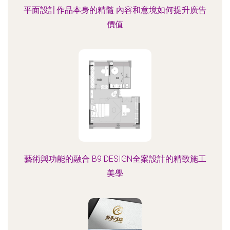
平面設計作品本身的精髓 內容和意境如何提升廣告
價值
藝術與功能的融合 B9 DESIGN全案設計的精致施工
美學